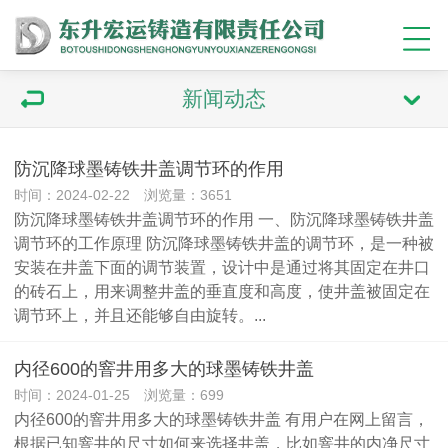
新闻动态
防沉降球墨铸铁井盖调节环的作用
时间：2024-02-22 浏览量：3651
防沉降球墨铸铁井盖调节环的作用 一、防沉降球墨铸铁井盖
调节环的工作原理 防沉降球墨铸铁井盖的调节环，是一种被
安装在井盖下面的调节装置，设计中是通过将其固定在井口
的砖石上，用来调整井盖的垂直度和高度，使井盖被固定在
调节环上，并且还能够自由旋转。...
内径600的窨井用多大的球墨铸铁井盖
时间：2024-01-25 浏览量：699
内径600的窨井用多大的球墨铸铁井盖 有用户在网上留言，
根据已知窨井的尺寸如何来选择井盖，比如窨井的内净尺寸