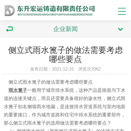
企业新闻
侧立式雨水篦子的做法需要考虑
哪些要点
发布日期：2021-12-15 浏览次2062
侧立式雨水篦子的做法需要考虑哪些要点
雨水篦子
一般用于城市排水系统，这种产品是路面与下水
道的连接关键点，而且还需要具备很好的渗水性，侧立式雨
水篦子别名侧墙雨水地漏，是连接排水管道系统与室内地面
的重要接口，作为城市道路和住宅中排水系统的重要部件，
那么侧立式雨水篦子的选用做法需要考虑哪些要点？