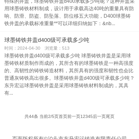
特殊的井盖，‌球墨铸铁井盖d400承载多少吨呢？这种井盖采
用球墨铸铁材料制成，‌设计用于承载高达40吨的重量具有防
响、‌防滑、‌防盗、‌防坠落、‌防位移五大功能，D400球墨铸
铁井盖的承载标准重量**可以详细归纳如下：&nb...
球墨铸铁井盖d400级可承载多少吨
时间：2024-04-30 浏览量：513
球墨铸铁井盖d400级可承载多少吨 球墨铸铁井盖是采用球
墨铸铁材质制作而成的，其所含有的球墨铸铁是一种高强度
的、高韧性的铸铁铸造材料，其所具有的强度和韧性也会比
普通灰铸铁高出很多。球墨铸铁井盖d400级可承载多少吨？
东升宏运球墨铸铁井盖是采用球墨铸铁材料制成的，其具
有...
共44条 当前2/5页
首页
前一页
1
2
3
4
5
后一页
尾页
页面版权所有©泊头市东升宏运铸造有限责任公司