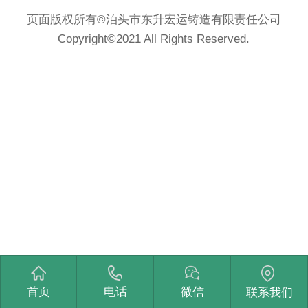
页面版权所有©泊头市东升宏运铸造有限责任公司
Copyright©2021 All Rights Reserved.
首页
电话
微信
联系我们