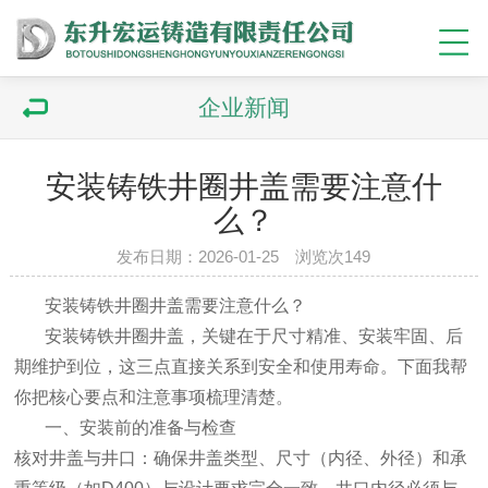
企业新闻
安装铸铁井圈井盖需要注意什
么？
发布日期：2026-01-25 浏览次149
安装铸铁井圈井盖需要注意什么？
安装
铸铁井圈井盖
，关键在于‌尺寸精准、安装牢固、后
期维护到位‌，这三点直接关系到安全和使用寿命。下面我帮
你把核心要点和注意事项梳理清楚。
一、安装前的准备与检查
‌核对井盖与井口‌：确保井盖类型、尺寸（内径、外径）和承