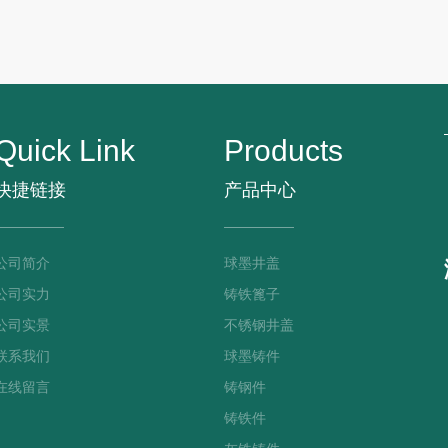
Quick Link
Products
快捷链接
产品中心
公司简介
球墨井盖
公司实力
铸铁篦子
公司实景
不锈钢井盖
联系我们
球墨铸件
在线留言
铸钢件
铸铁件