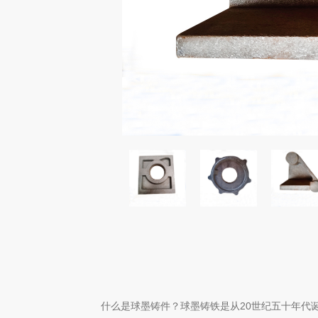
什么是球墨铸件？
球墨铸铁是从20世纪五十年代