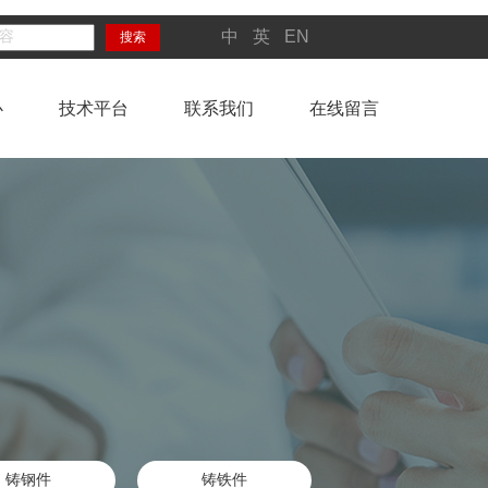
中
英
EN
搜索
心
技术平台
联系我们
在线留言
铸钢件
铸铁件