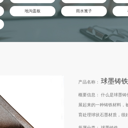
地沟盖板
雨水篦子
球墨铸
产品名称：
概要信息： 什么是球墨铸
展起来的一种铸铁材料，被
育处理球状石墨材质，很
所属分类： 球墨铸件