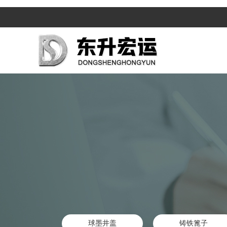
球墨井盖
铸铁篦子