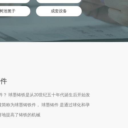
树池篦子
成套设备
铁件
件？ 球墨铸铁是从20世纪五十年代诞生后开始发
简称为球墨铸铁件， 球墨铸件 是通过球化和孕
好地提高了铸铁的机械