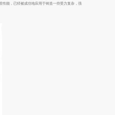
质性能，已经被成功地应用于铸造一些受力复杂，强