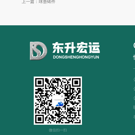
上一篇：
球墨铸件
微信扫一扫