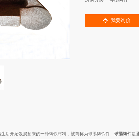
我要询价
诞生后开始发展起来的一种铸铁材料，被简称为球墨铸铁件，
球墨铸件
是