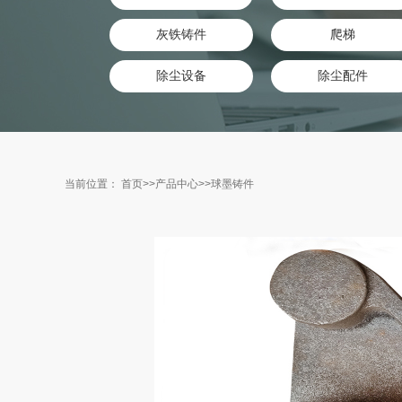
灰铁铸件
爬梯
除尘设备
除尘配件
当前位置：
首页
>>
产品中心
>>
球墨铸件