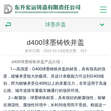
球墨井盖
d400球墨铸铁井盖
发布日期：2024-10-13浏览次数：423
d400球墨铸铁井盖产品介绍：
1—高强度：D400球墨铸铁井盖的材质，具有很高的强
度，能够承受较大的载荷。其设计承载能力可达到D400级
别，即为能够承受住40吨以上的承重压力，非常适用于高速
公路、城市道路等重载车辆通行的场所环境。
2—耐腐蚀：球墨铸铁材质，具有很好的耐腐蚀性，能够
在潮湿性、腐蚀性环境中，长时间使用而不受损。根据这一