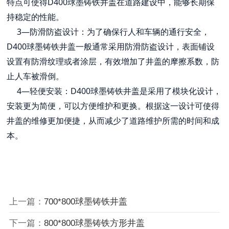
特点可使得D400球墨铸铁井盖在道路建设中，能够长期保
持稳定的性能。
3—防滑防盗设计：为了确保行人和车辆的通行安全，
D400球墨铸铁井盖一般通常采用防滑防盗设计，表面铺设
设置有防滑纹理或者涂层，有效增加了井盖的摩擦系数，防
止人车被滑倒。
4—轻便安装：D400球墨铸铁井盖是采用了模块化设计，
安装更为简便，可以方便维护和更换。根据这一设计可使得
井盖的维修更加便捷，从而减少了道路维护所需的时间和成
本。
上一篇：
700*800球墨铸铁井盖
下一篇：
‌800*800球墨铸铁方形井盖