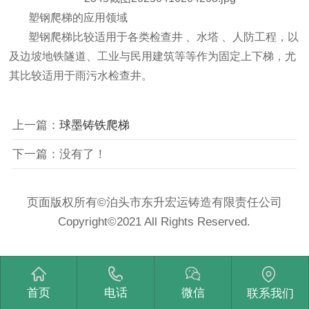
塑钢爬梯的应用领域
塑钢爬梯比较适用于各类检查井 、水塔 、人防工程，以
及边坡地铁隧道、工业与民用建筑等等作为固定上下梯，尤
其比较适用于雨污水检查井。
上一篇：
球墨铸铁爬梯
下一篇：没有了！
页面版权所有©泊头市东升宏运铸造有限责任公司
Copyright©2021 All Rights Reserved.
首页
电话
微信
联系我们