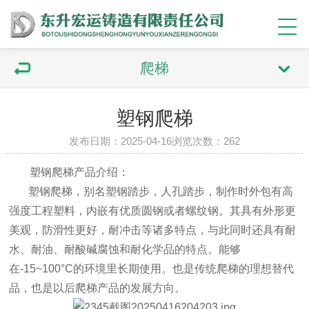
爬梯
塑钢爬梯
发布日期：2025-04-16浏览次数：262
塑钢爬梯产品介绍：
塑钢爬梯，别名塑钢踏步，人孔踏步，制作时外包有高
强度工程塑料，内嵌有优质圆钢或者螺纹钢。其具有外形更
美观，防滑性更好，耐冲击等诸多特点，与此同时还具有耐
水、耐油、耐酸碱腐蚀和耐化学品的特点。能够
在-15~100°C的环境里长期使用。也是传统爬梯的理想替代
品，也是以后爬梯产品的发展方向。