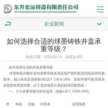
企业新闻
如何选择合适的球墨铸铁井盖承
重等级？
发布日期：2026-03-19 浏览次453
如何选择合适的井盖承重等级
球墨
铸铁井圈井盖
的承重等级选择必须严格匹配使用场景的荷载
需求，核心依据是国家标准GB/T 23858-2009‌。选错等级可能导致安
全隐患或资源浪费，以下是按场景分类的精准匹配指南：
一、
六大承重等级与对应场景（国标GB/T 23858-2009）
序
等级
试验
约等承
适用场景