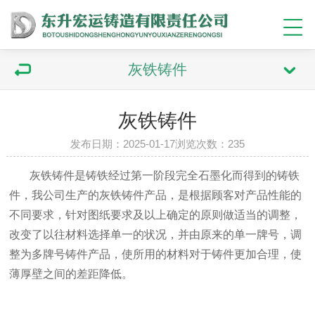
灰铁铸件
灰铁铸件
发布日期：2025-01-17浏览次数：235
灰铁铸件是铸铁经过第一阶段完全石墨化而得到的铸铁
件，我公司生产的灰铁铸件产品，是根据顾客对产品性能的
不同要求，针对图纸要求及以上确定的原则做适当的调整，
改变了以往材料选择单一的状况，并由原来的单一牌号，调
整为多牌号铸件产品，使所用的材料对于铸件更加合理，使
薄厚壁之间的差距降低。