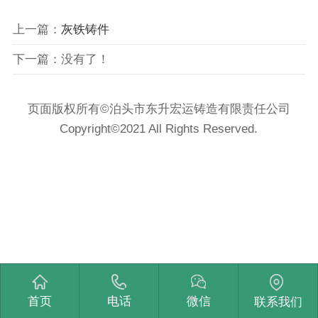
上一篇：
灰铁铸件
下一篇：没有了！
页面版权所有©泊头市东升宏运铸造有限责任公司
Copyright©2021 All Rights Reserved.
首页
电话
微信
联系我们