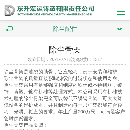
除尘配件
除尘骨架
发布日期：2021-07-12浏览次数：1317
除尘骨架
是滤袋的肋骨，它应轻巧，便于安装和维护，
除尘骨架的质量直接影响滤袋的过滤状态和使用寿命。
除尘骨架采用有足够强度和钢度的铁丝或不锈钢丝，镀
锌、喷塑、镀有机硅等处理方式。本公司采用有机硅技
术处理的除尘骨架完全可以替代不锈钢骨架，可大大降
低设备的维护成本。并且制造的每一只框架都能符合轻
巧、光滑、挺直的要求。年生产量200万只，可满足客户
急时供货需求。
除尘骨架产品类型：